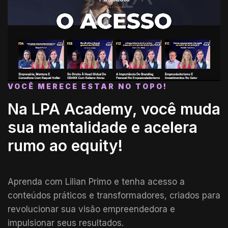
VOCÊ MERECE ESTAR NO TOPO!
Na LPA Academy, você muda
sua mentalidade e acelera
rumo ao equity!
Aprenda com Lilian Primo e tenha acesso a
conteúdos práticos e transformadores, criados para
revolucionar sua visão empreendedora e
impulsionar seus resultados.