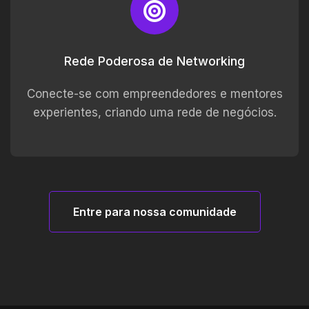
Rede Poderosa de Networking
Conecte-se com empreendedores e mentores
experientes, criando uma rede de negócios.
Entre para nossa comunidade
Rumo ao topo com Lilian 🚀