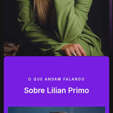
O QUE ANDAM FALANDO
Sobre Lilian Primo