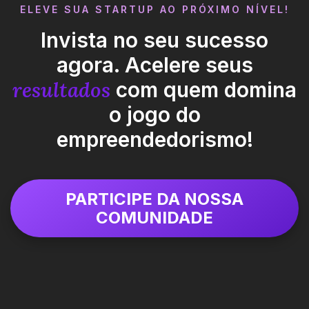
ELEVE SUA STARTUP AO PRÓXIMO NÍVEL!
Invista no seu sucesso
agora. Acelere seus
resultados
com quem domina
o jogo do
empreendedorismo!
PARTICIPE DA NOSSA
COMUNIDADE