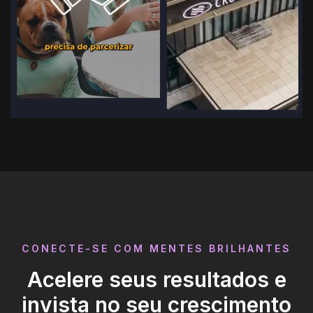
CONECTE-SE COM MENTES BRILHANTES
Acelere seus resultados e
invista no seu crescimento