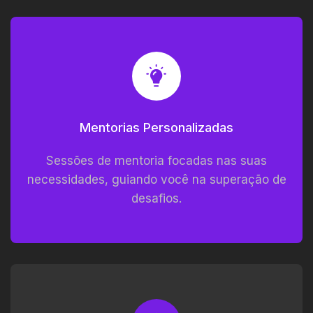
Mentorias Personalizadas
Sessões de mentoria focadas nas suas
necessidades, guiando você na superação de
desafios.