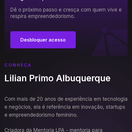
Dê o próximo passo e cresça com quem vive e
respira empreendedorismo.
Desbloquer acesso
Quero desbloquear
CONHEÇA
Lilian Primo Albuquerque
Com mais de 20 anos de experiência em tecnologia
e negócios, ela é referência em inovação, startups
e empreendedorismo feminino.
Criadora da Mentoria LPA - mentoria para