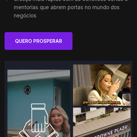
mentorias que abrem portas no mundo dos
negócios
QUERO PROSPERAR
VAMOS NESSA!