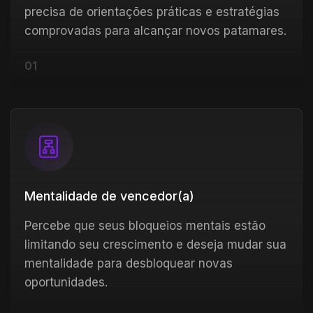
precisa de orientações práticas e estratégias
comprovadas para alcançar novos patamares.
01
Mentalidade de vencedor(a)
Percebe que seus bloqueios mentais estão
limitando seu crescimento e deseja mudar sua
mentalidade para desbloquear novas
oportunidades.