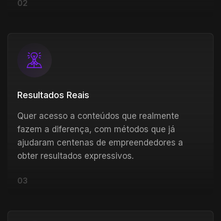
02
Resultados Reais
Quer acesso a conteúdos que realmente
fazem a diferença, com métodos que já
ajudaram centenas de empreendedores a
obter resultados expressivos.
03