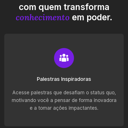
com quem transforma
conhecimento
em poder.
Palestras Inspiradoras
Acesse palestras que desafiam o status quo,
motivando você a pensar de forma inovadora
e a tomar ações impactantes.