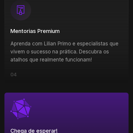
Mentorias Premium
Aprenda com Lilian Primo e especialistas que
vivem o sucesso na prática. Descubra os
atalhos que realmente funcionam!
04
Chega de esperar!