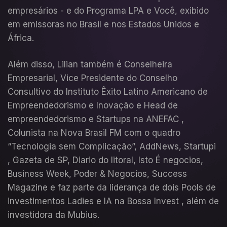
empresários - e do Programa LPA e Você, exibido
em emissoras no Brasil e nos Estados Unidos e
África.
Além disso, Lilian também é Conselheira
Empresarial, Vice Presidente do Conselho
Consultivo do Instituto Êxito Latino Americano de
Empreendedorismo e Inovação e Head de
empreendedorismo e Startups na ANEFAC ,
Colunista na Nova Brasil FM com o quadro
“Tecnologia sem Complicação”, AddNews, Startupi
, Gazeta de SP, Diario do litoral, Isto É negocios,
Business Week, Poder & Negocios, Success
Magazine e faz parte da liderança de dois Pools de
investimentos Ladies e IA na Bossa Invest , além de
investidora da Mubius.